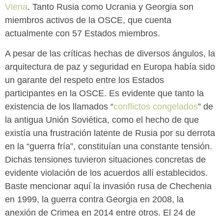
Viena
. Tanto Rusia como Ucrania y Georgia son
miembros activos de la OSCE, que cuenta
actualmente con 57 Estados miembros.
A pesar de las críticas hechas de diversos ángulos, la
arquitectura de paz y seguridad en Europa había sido
un garante del respeto entre los Estados
participantes en la OSCE. Es evidente que tanto la
existencia de los llamados “
conflictos congelados
” de
la antigua Unión Soviética, como el hecho de que
existía una frustración latente de Rusia por su derrota
en la “guerra fría”, constituían una constante tensión.
Dichas tensiones tuvieron situaciones concretas de
evidente violación de los acuerdos allí establecidos.
Baste mencionar aquí la invasión rusa de Chechenia
en 1999, la guerra contra Georgia en 2008, la
anexión de Crimea en 2014 entre otros. El 24 de