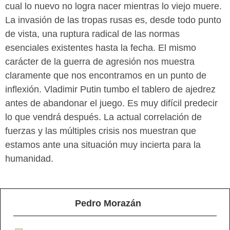
cual lo nuevo no logra nacer mientras lo viejo muere.
La invasión de las tropas rusas es, desde todo punto
de vista, una ruptura radical de las normas
esenciales existentes hasta la fecha. El mismo
carácter de la guerra de agresión nos muestra
claramente que nos encontramos en un punto de
inflexión. Vladimir Putin tumbo el tablero de ajedrez
antes de abandonar el juego. Es muy difícil predecir
lo que vendrá después. La actual correlación de
fuerzas y las múltiples crisis nos muestran que
estamos ante una situación muy incierta para la
humanidad.
Pedro Morazán