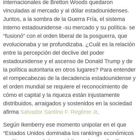
internacionales de Bretton Woods quedaron
vinculadas al mercado y al dólar estadounidenses.
Juntos, a la sombra de la Guerra Fría, el sistema
interno estadounidense -su mercado y su política- se
“fusionó” con el orden liberal de la posguerra, que
evolucionaba y se profundizaba. ¿Cuál es la relación
entre la percepción del declive del poder
estadounidense y el ascenso de Donald Trump y de
la política autoritaria en otros lugares? Para entender
el rompecabezas de la decadencia estadounidense y
el orden mundial se requiere el reconocimiento de
cómo el capital y la riqueza están injustamente
distribuidos, arraigados y sostenidos en la sociedad
afirma
Salvador Santino F. Regilme Jr
.
Según Ikenberry ese momento unipolar en el que
“Estados Unidos dominaba los rankings económicos