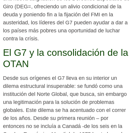
Giro (DEG=, ofreciendo un alivio condicional de la
deuda y poniendo fin a la fijación del FMI en la
austeridad, los líderes del G7 pueden ayudar a dar a
los países más pobres una oportunidad de luchar
contra la crísis.
El G7 y la consolidación de la
OTAN
Desde sus orígenes el G7 lleva en su interior un
dilema estructural insuperable: se fundó como una
institución del Norte Global, que busca, sin embargo
una legitimación para la solución de problemas
globales. Este dilema se ha acentuado con el correr
de los años. Desde su primera reunión – por
entonces no se incluía a Canadá -de los seis en la