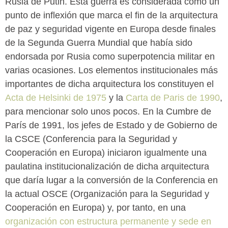
Rusia de Putin. Esta guerra es considerada como un
punto de inflexión que marca el fin de la arquitectura
de paz y seguridad vigente en Europa desde finales
de la Segunda Guerra Mundial que había sido
endorsada por Rusia como superpotencia militar en
varias ocasiones. Los elementos institucionales más
importantes de dicha arquitectura los constituyen el
Acta de Helsinki de 1975
y la
Carta de Paris de 1990
,
para mencionar solo unos pocos. En la Cumbre de
París de 1991, los jefes de Estado y de Gobierno de
la CSCE (Conferencia para la Seguridad y
Cooperación en Europa) iniciaron igualmente una
paulatina institucionalización de dicha arquitectura
que daría lugar a la conversión de la Conferencia en
la actual OSCE (Organización para la Seguridad y
Cooperación en Europa) y, por tanto, en una
organización con estructura permanente y sede en