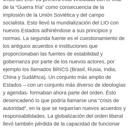
de la “Guerra fría” como consecuencia de la
implosión de la Unión Soviética y del campo
socialista. Esto llevó la mundialización del LIO con
nuevos Estados adhiriéndose a sus principios y
normas. La segunda fuente es el cuestionamiento de
los antiguos acuerdos e instituciones que
proporcionaban las fuentes de estabilidad y
gobernanza por parte de los nuevos actores, por
ejemplo los llamados BRICS (Brasil, Rusia, India,
China y Sudáfrica). Un conjunto más amplio de
Estados – con un conjunto más diverso de ideologías
y agendas- formaban ahora parte del orden. Ésto
desencadenó lo que podría llamarse una “crisis de
autoridad”, en la que se requerían nuevos acuerdos y
responsabilidades. La globalización del orden liberal
llevó también pérdida de la capacidad de funcionar