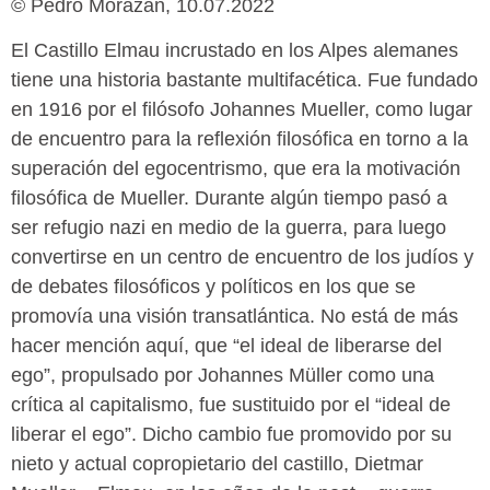
© Pedro Morazán, 10.07.2022
El Castillo Elmau incrustado en los Alpes alemanes
tiene una historia bastante multifacética. Fue fundado
en 1916 por el filósofo Johannes Mueller, como lugar
de encuentro para la reflexión filosófica en torno a la
superación del egocentrismo, que era la motivación
filosófica de Mueller. Durante algún tiempo pasó a
ser refugio nazi en medio de la guerra, para luego
convertirse en un centro de encuentro de los judíos y
de debates filosóficos y políticos en los que se
promovía una visión transatlántica. No está de más
hacer mención aquí, que “el ideal de liberarse del
ego”, propulsado por Johannes Müller como una
crítica al capitalismo, fue sustituido por el “ideal de
liberar el ego”. Dicho cambio fue promovido por su
nieto y actual copropietario del castillo, Dietmar