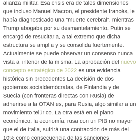
alianza militar. Esa crisis era de tales dimensiones
que incluso Manuel Macron, el presidente francés, le
había diagnosticado una “muerte cerebral”, mientras
Trump abogaba por su desmantelamiento. Putin se
encargó de resucitarla, a tal extremo que dicha
estructura se amplia y se consolida fuertemente.
Actualmente se puede observar un consenso nunca
vista al interior de la misma. La aprobación del
nuevo
concepto estratégico de 2022
es una evidencia
histórica sin precedentes La decisión de dos
gobiernos socialdemócratas, de Finlandia y de
Suecia (con fronteras directas con Rusia) de
adherirse a la OTAN es, para Rusia, algo similar a un
movimiento telúrico. La otra está en el plano
económico, la economía, rusa con un PIB no mayor
que el de Italia, sufrirá una contracción de más del
10% como consecuencia de las sanciones