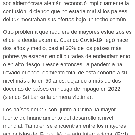
socialdemócrata alemán reconoció implícitamente la
confusión, diciendo que no estaría mal si los países
del G7 mostraban sus ofertas bajo un techo común.
Otro problema que requiere de mayores esfuerzos es
el de la deuda externa. Cuando Covid-19 llegó hace
dos años y medio, casi el 60% de los países más
pobres ya estaban en dificultades de endeudamiento
o en alto riesgo. Desde entonces, la pandemia ha
llevado el endeudamiento total de esta cohorte a su
nivel más alto en 50 años, dejando a más de dos
docenas de países en riesgo de impago en 2022
(siendo Sri Lanka la primera víctima).
Los países del G7 son, junto a China, la mayor
fuente de financiamiento del desarrollo a nivel
mundial. También se encuentran entre los mayores
accionistas del Fondo Monetario Internacional (FMI)