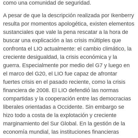
como una comunidad de seguridad.
A pesar de que la descripción realizada por Ikenberry
resulta por momentos apologética, existen elementos
sustanciales que vale la pena rescatar a la hora de
buscar una explicación a las crisis múltiples que
confronta el LIO actualmente: el cambio climático, la
creciente desigualdad, la crisis económica y la
guerra. Especialmente por medio del G7 y luego en
el marco del G20, el LIO fue capaz de afrontar
fuertes crisis en el pasado reciente, como la crisis
financiera de 2008. El LIO defendió las normas
compartidas y la cooperación entre las democracias
liberales orientadas a Occidente. Sin embargo se
hizo todo a costa de la explotación y creciente
marginamiento del Sur Global. En la gestión de la
economía mundial, las instituciones financieras