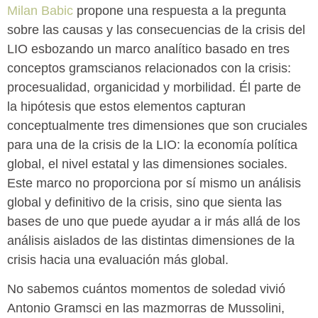
Milan Babic
propone una respuesta a la pregunta
sobre las causas y las consecuencias de la crisis del
LIO esbozando un marco analítico basado en tres
conceptos gramscianos relacionados con la crisis:
procesualidad, organicidad y morbilidad. Él parte de
la hipótesis que estos elementos capturan
conceptualmente tres dimensiones que son cruciales
para una de la crisis de la LIO: la economía política
global, el nivel estatal y las dimensiones sociales.
Este marco no proporciona por sí mismo un análisis
global y definitivo de la crisis, sino que sienta las
bases de uno que puede ayudar a ir más allá de los
análisis aislados de las distintas dimensiones de la
crisis hacia una evaluación más global.
No sabemos cuántos momentos de soledad vivió
Antonio Gramsci en las mazmorras de Mussolini,