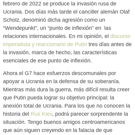
febrero de 2022 se produce la invasión rusa de
Ucrania. Dos días más tarde el canciller alemán Olaf
Scholz, denominó dicha agresión como un
“Wendepunkt”, un “punto de inflexión” en las
relaciones internacionales. En mi opinión, el
discurso
imperialista y reaccionario de Putin
tres días antes de
la invasión, marca de hecho, las características
esenciales de ese punto de inflexión.
Ahora el G7 hace esfuerzos descomunales por
apoyar a Ucrania en la defensa de su soberanía.
Mientras más dura la guerra, más difícil resulta creer
que Putin pueda lograr su objetivo principal: la
anexión total de Ucrania. Para los que no conocen la
historia del
Rus Kiev
, podrá parecer sorprendente la
situación. Tengo buenos amigos centroamericanos
que aún siguen creyendo en la falacia de que