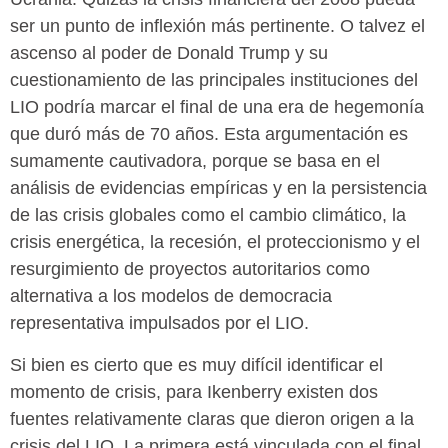
ser un punto de inflexión más pertinente. O talvez el
ascenso al poder de Donald Trump y su
cuestionamiento de las principales instituciones del
LIO podría marcar el final de una era de hegemonía
que duró más de 70 años. Esta argumentación es
sumamente cautivadora, porque se basa en el
análisis de evidencias empíricas y en la persistencia
de las crisis globales como el cambio climático, la
crisis energética, la recesión, el proteccionismo y el
resurgimiento de proyectos autoritarios como
alternativa a los modelos de democracia
representativa impulsados por el LIO.
Si bien es cierto que es muy difícil identificar el
momento de crisis, para Ikenberry existen dos
fuentes relativamente claras que dieron origen a la
crisis del LIO. La primera está vinculada con el final