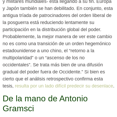
y militares mundiales- está llegando a su fin. Europa
y Japón también se han debilitado. En conjunto, esta
antigua tríada de patrocinadores del orden liberal de
la posguerra está reduciendo lentamente su
participación en la distribución global del poder.
Probablemente, la mejor manera de ver este cambio
no es como una transición de un orden hegemónico
estadounidense a uno chino, el “retorno a la
multipolaridad” o un “ascenso de los no
occidentales”. Se trata más bien de una difusión
gradual del poder fuera de Occidente.” Si bien es
cierto que el análisis retrospectivo confirma esta
tesis,
resulta por un lado difícil predecir su desenlace
.
De la mano de Antonio
Gramsci