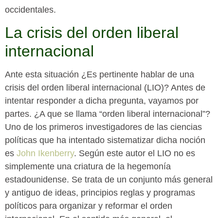
occidentales.
La crisis del orden liberal
internacional
Ante esta situación ¿Es pertinente hablar de una
crisis del orden liberal internacional (LIO)? Antes de
intentar responder a dicha pregunta, vayamos por
partes. ¿A que se llama “orden liberal internacional”?
Uno de los primeros investigadores de las ciencias
políticas que ha intentado sistematizar dicha noción
es
John Ikenberry
. Según este autor el LIO no es
simplemente una criatura de la hegemonía
estadounidense. Se trata de un conjunto más general
y antiguo de ideas, principios reglas y programas
políticos para organizar y reformar el orden