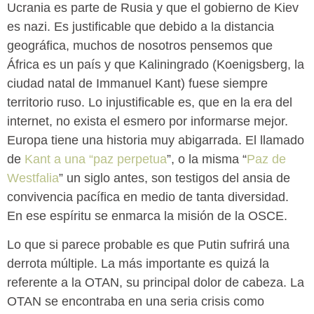
Ucrania es parte de Rusia y que el gobierno de Kiev
es nazi. Es justificable que debido a la distancia
geográfica, muchos de nosotros pensemos que
África es un país y que Kaliningrado (Koenigsberg, la
ciudad natal de Immanuel Kant) fuese siempre
territorio ruso. Lo injustificable es, que en la era del
internet, no exista el esmero por informarse mejor.
Europa tiene una historia muy abigarrada. El llamado
de
Kant a una “paz perpetua
”, o la misma “
Paz de
Westfalia
” un siglo antes, son testigos del ansia de
convivencia pacífica en medio de tanta diversidad.
En ese espíritu se enmarca la misión de la OSCE.
Lo que si parece probable es que Putin sufrirá una
derrota múltiple. La más importante es quizá la
referente a la OTAN, su principal dolor de cabeza. La
OTAN se encontraba en una seria crisis como