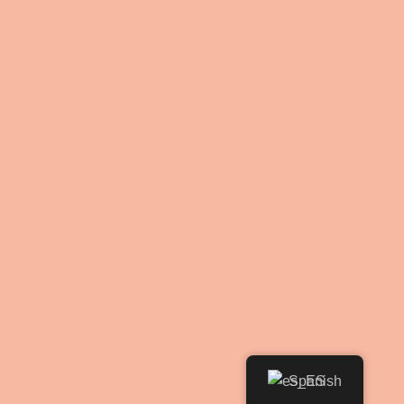
Spanish