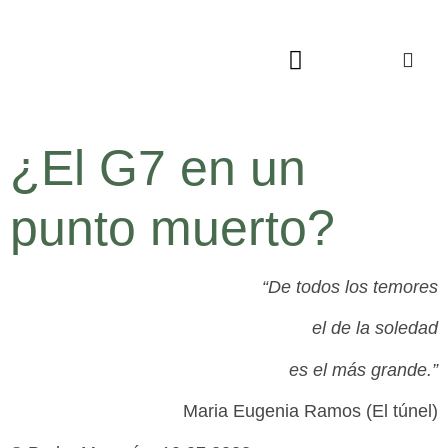
¿El G7 en un
punto muerto?
“De todos los temores
el de la soledad
es el más grande.”
Maria Eugenia Ramos (El túnel)