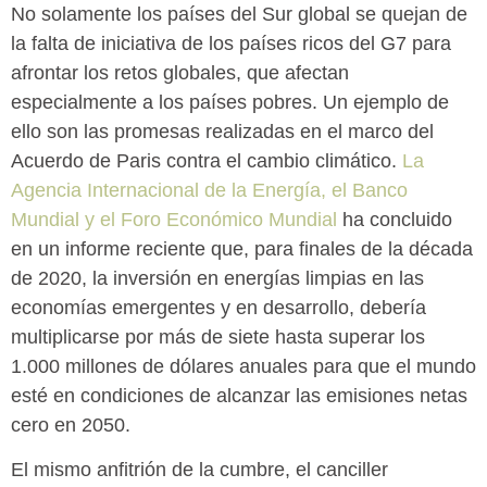
No solamente los países del Sur global se quejan de
la falta de iniciativa de los países ricos del G7 para
afrontar los retos globales, que afectan
especialmente a los países pobres. Un ejemplo de
ello son las promesas realizadas en el marco del
Acuerdo de Paris contra el cambio climático.
La
Agencia Internacional de la Energía, el Banco
Mundial y el Foro Económico Mundial
ha concluido
en un informe reciente que, para finales de la década
de 2020, la inversión en energías limpias en las
economías emergentes y en desarrollo, debería
multiplicarse por más de siete hasta superar los
1.000 millones de dólares anuales para que el mundo
esté en condiciones de alcanzar las emisiones netas
cero en 2050.
El mismo anfitrión de la cumbre, el canciller