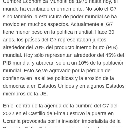
Cumbre Económica Mundial de 1975 hasta hoy, el
mundo ha cambiado enormemente. No sólo el G7
sino también la estructura de poder mundial se ha
movido en muchos aspectos. Actualmente el G7
tiene menor peso en la política mundial: Hace 30
años, los países del G7 representaban juntos
alrededor del 70% del producto interno bruto (PIB)
mundial. Hoy sólo representan alrededor del 45% del
PIB mundial y abarcan solo a un 10% de la población
mundial. Esto se ve agravado por la pérdida de
confianza en las élites políticas y la erosión de la
democracia en Estados Unidos y en algunos Estados
miembros de la UE.
En el centro de la agenda de la cumbre del G7 del
2022 en el Castillo de Elmau estuvo la guerra en
Ucrania provocada por la invasión imperialista de la