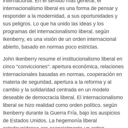
internacional. En el sentido más general, el
internacionalismo liberal es una forma de pensar y
responder a la modernidad, a sus oportunidades y
sus peligros. Lo que ha unido las ideas y los
programas del internacionalismo liberal, según
Ikenberry, es una visión de un orden internacional
abierto, basado en normas poco estrictas.
John Ikenberry resume el institucionalismo liberal en
cinco “convicciones”: apertura económica, relaciones
internacionales basadas en normas, cooperación en
materia de seguridad, apertura a la reforma y al
cambio y la solidaridad centrada en un modelo
deseable de democracia liberal. El internacionalismo
liberal se hizo realidad como orden político, según
Ikenberry durante la Guerra Fría, bajo los auspicios
de Estados Unidos. La hegemonía liberal