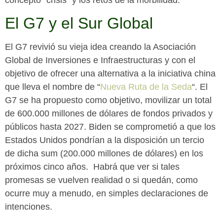
El G7 y el Sur Global
El G7 revivió su vieja idea creando la Asociación
Global de Inversiones e Infraestructuras y con el
objetivo de ofrecer una alternativa a la iniciativa china
que lleva el nombre de “
Nueva Ruta de la Seda
“. El
G7 se ha propuesto como objetivo, movilizar un total
de 600.000 millones de dólares de fondos privados y
públicos hasta 2027. Biden se comprometió a que los
Estados Unidos pondrían a la disposición un tercio
de dicha sum (200.000 millones de dólares) en los
próximos cinco años. Habrá que ver si tales
promesas se vuelven realidad o si quedán, como
ocurre muy a menudo, en simples declaraciones de
intenciones.