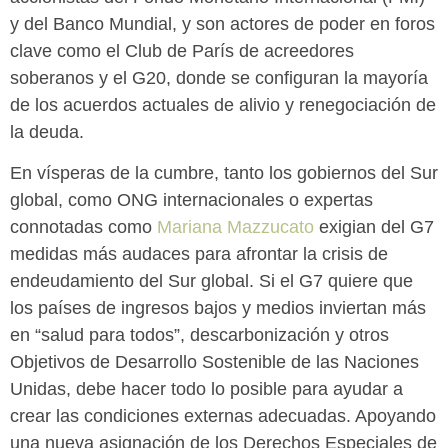
y del Banco Mundial, y son actores de poder en foros
clave como el Club de París de acreedores
soberanos y el G20, donde se configuran la mayoría
de los acuerdos actuales de alivio y renegociación de
la deuda.
En vísperas de la cumbre, tanto los gobiernos del Sur
global, como ONG internacionales o expertas
connotadas como
Mariana Mazzucato
exigian del G7
medidas más audaces para afrontar la crisis de
endeudamiento del Sur global. Si el G7 quiere que
los países de ingresos bajos y medios inviertan más
en “salud para todos”, descarbonización y otros
Objetivos de Desarrollo Sostenible de las Naciones
Unidas, debe hacer todo lo posible para ayudar a
crear las condiciones externas adecuadas. Apoyando
una nueva asignación de los Derechos Especiales de